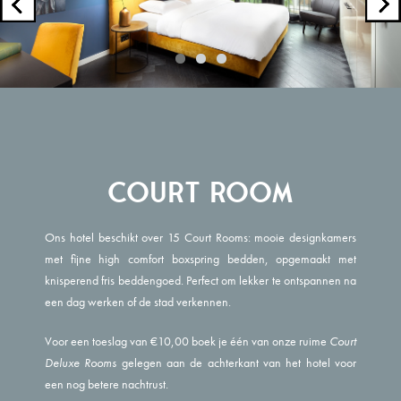
Court Room
Ons hotel beschikt over 15 Court Rooms: mooie designkamers
met fijne high comfort boxspring bedden, opgemaakt met
knisperend fris beddengoed. Perfect om lekker te ontspannen na
een dag werken of de stad verkennen.
Voor een toeslag van €10,00 boek je één van onze ruime
Court
Deluxe
Rooms
gelegen aan de achterkant van het hotel voor
een nog betere nachtrust.