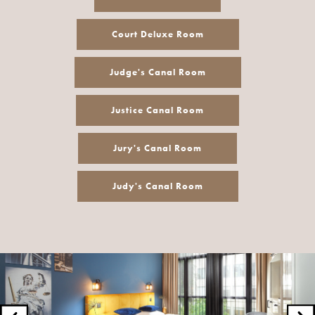
Court Deluxe Room
Judge's Canal Room
Justice Canal Room
Jury's Canal Room
Judy's Canal Room