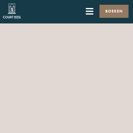
BOEKEN