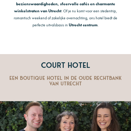
bezienswaardigheden, sfeervolle cafés en charmante
winkelstraten van Utrecht
. Of je nu komt voor een stedentrip,
romantisch weekend of zakelijke overnachting, ons hotel biedt de
perfecte uitvalsbasis in
Utrecht centrum
.
Court Hotel
Een boutique hotel in de oude rechtbank
van Utrecht