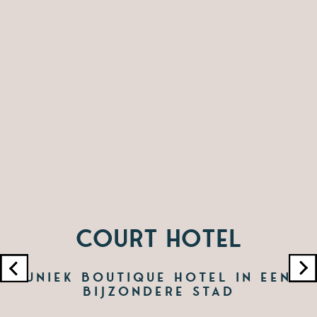
Court Hotel
Uniek boutique hotel in een
bijzondere stad